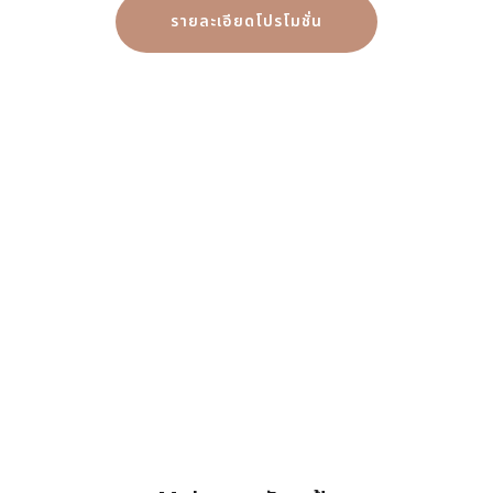
รายละเอียดโปรโมชั่น