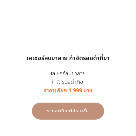
เลเซอร์ลบขาลาย กำจัดรอยดำที่ขา
เลเซอร์ลบขาลาย
กำจัดรอยดำที่ขา
ราคาเพียง 1,999 บาท
รายละเอียดโปรโมชั่น