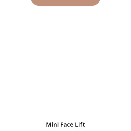
Mini Face Lift