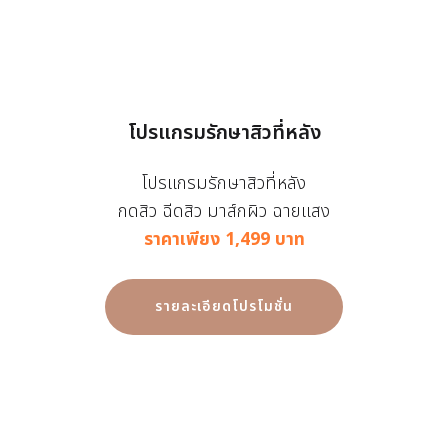
โปรแกรมรักษาสิวที่หลัง
โปรแกรมรักษาสิวที่หลัง
กดสิว ฉีดสิว มาส์กผิว ฉายแสง
ราคาเพียง 1,499 บาท
รายละเอียดโปรโมชั่น