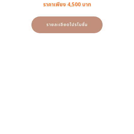
ราคาเพียง 4,500 บาท
รายละเอียดโปรโมชั่น