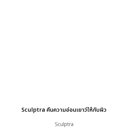
Sculptra คืนความอ่อนเยาว์ให้กับผิว
Sculptra