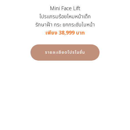
Mini Face Lift
โปรแกรมร้อยไหมหน้าเด็ก
รักษาฝ้า กระ ยกกระชับใบหน้า
เพียง 38,999 บาท
รายละเอียดโปรโมชั่น