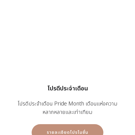
โปรดีประจำเดือน
โปรดีประจำเดือน Pride Month เดือนแห่งความ
หลากหลายและเท่าเทียม
รายละเอียดโปรโมชั่น