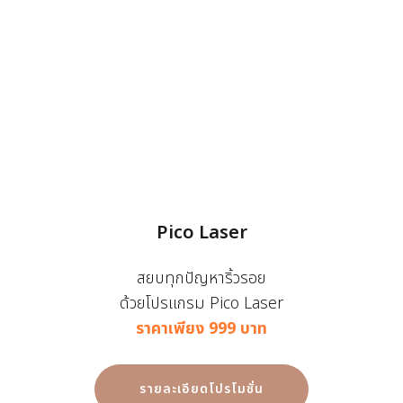
Pico Laser
สยบทุกปัญหาริ้วรอย
ด้วยโปรแกรม Pico Laser
ราคาเพียง 999 บาท
รายละเอียดโปรโมชั่น