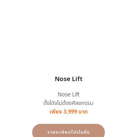
Nose Lift
Nose Lift
ดั้งโด่งไม่ต้องศัลยกรรม
เพียง 3,999 บาท
รายละเอียดโปรโมชั่น