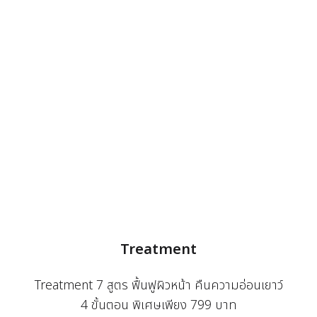
Treatment
Treatment 7 สูตร ฟื้นฟูผิวหน้า คืนความอ่อนเยาว์
4 ขั้นตอน พิเศษเพียง 799 บาท