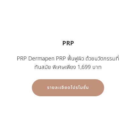
PRP
PRP Dermapen PRP ฟื้นฟูผิว ด้วยนวัตกรรมที่
ทันสมัย พิเศษเพียง 1,699 บาท
รายละเอียดโปรโมชั่น