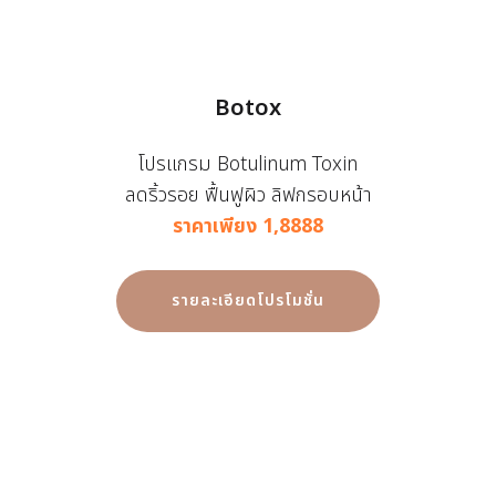
Botox
โปรแกรม Botulinum Toxin
ลดริ้วรอย ฟื้นฟูผิว ลิฟกรอบหน้า
ราคาเพียง 1,8888
รายละเอียดโปรโมชั่น