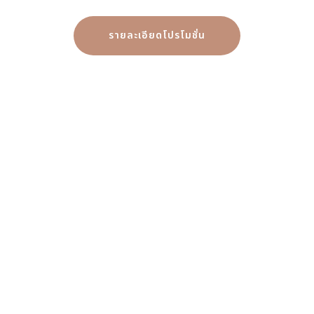
รายละเอียดโปรโมชั่น