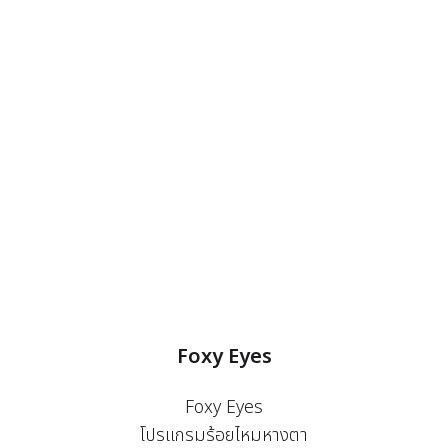
Foxy Eyes
Foxy Eyes
โปรแกรมร้อยไหมหางตา