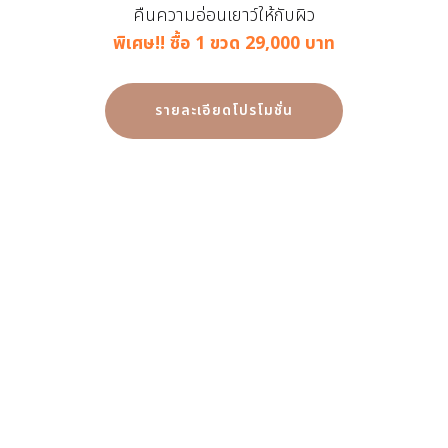
คืนความอ่อนเยาว์ให้กับผิว
พิเศษ!! ซื้อ 1 ขวด 29,000 บาท
รายละเอียดโปรโมชั่น