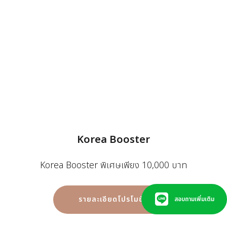
Korea Booster
Korea Booster พิเศษเพียง 10,000 บาท
รายละเอียดโปรโมชั่น
สอบถามเพิ่มเติม