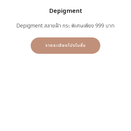
Depigment
Depigment สลายฝ้า กระ พิเศษเพียง 999 บาท
รายละเอียดโปรโมชั่น