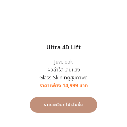
Ultra 4D Lift
Juvelook
ผิวฉ่ำใส เล่นแสง
Glass Skin ที่ดูสุขภาพดี
ราคาเพียง 14,999 บาท
รายละเอียดโปรโมชั่น