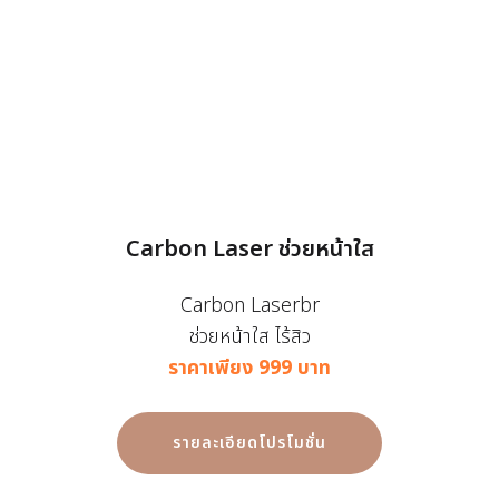
Carbon Laser ช่วยหน้าใส
Carbon Laserbr
ช่วยหน้าใส ไร้สิว
ราคาเพียง 999 บาท
รายละเอียดโปรโมชั่น