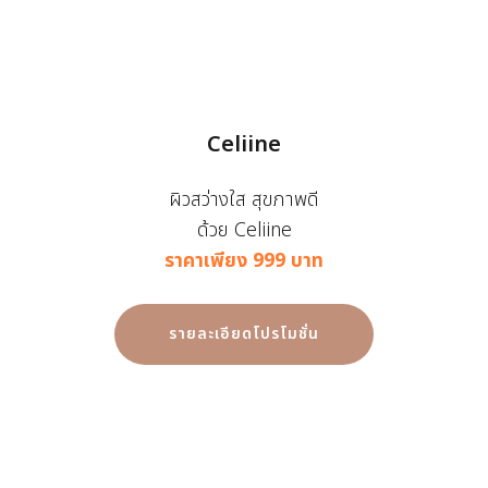
Celiine
ผิวสว่างใส สุขภาพดี
ด้วย Celiine
ราคาเพียง 999 บาท
รายละเอียดโปรโมชั่น