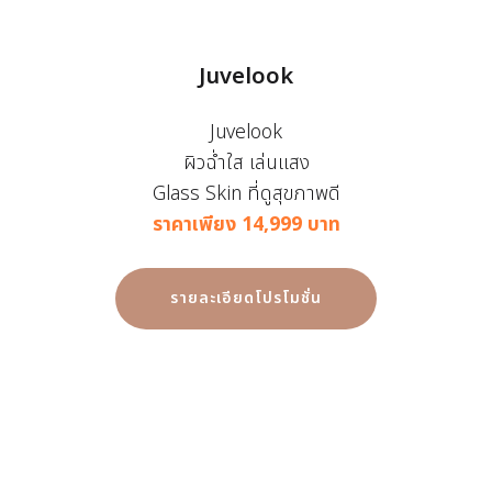
Juvelook
Juvelook
ผิวฉ่ำใส เล่นแสง
Glass Skin ที่ดูสุขภาพดี
ราคาเพียง 14,999 บาท
รายละเอียดโปรโมชั่น