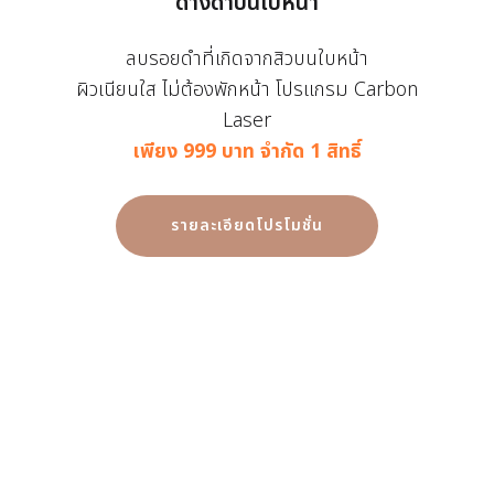
ด่างดำบนใบหน้า
ลบรอยดำที่เกิดจากสิวบนใบหน้า
ผิวเนียนใส ไม่ต้องพักหน้า โปรแกรม Carbon
Laser
เพียง 999 บาท จำกัด 1 สิทธิ์
รายละเอียดโปรโมชั่น