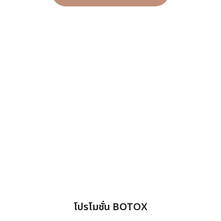
โปรโมชั่น BOTOX