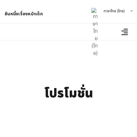
ภาษาไทย (ไทย)
ยืนหนึ่งเรื่องหน้าเด็ก
โปรโมชั่น