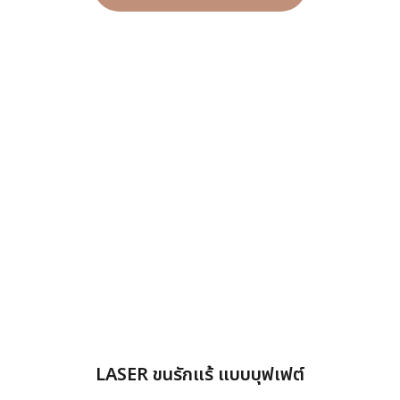
LASER ขนรักแร้ แบบบุฟเฟต์