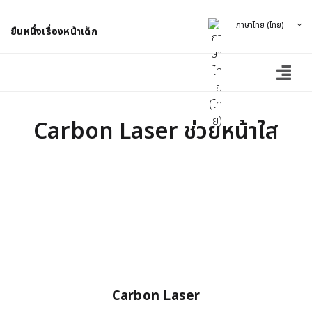
ภาษาไทย (ไทย)
ยืนหนึ่งเรื่องหน้าเด็ก
Carbon Laser ช่วยหน้าใส
Carbon Laser