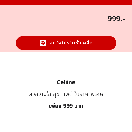
999.-
สนใจโปรโมชั่น คลิ๊ก
Celiine
ผิวสว่างใส สุขภาพดี ในราคาพิเศษ
เพียง 999 บาท