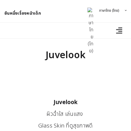
ภาษาไทย (ไทย)
ยืนหนึ่งเรื่องหน้าเด็ก
Juvelook
Juvelook
ผิวฉ่ำใส เล่นแสง
Glass Skin ที่ดูสุขภาพดี