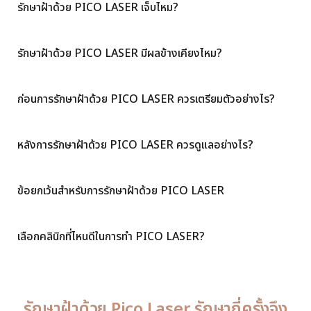
รักษาฝ้าด้วย PICO LASER เจ็บไหม?
รักษาฝ้าด้วย PICO LASER มีผลข้างเคียงไหม?
ก่อนการรักษาฝ้าด้วย PICO LASER ควรเตรียมตัวอย่างไร?
หลังการรักษาฝ้าด้วย PICO LASER ควรดูแลอย่างไร?
ข้อยกเว้นสำหรับการรักษาฝ้าด้วย PICO LASER
เลือกคลินิกที่ไหนดีในการทำ PICO LASER?
รักษาฝ้าด้วย Pico Laser รักษากี่ครั้งจึง