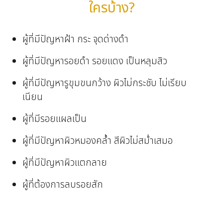
ใครบ้าง?
ผู้ที่มีปัญหาฝ้า กระ จุดด่างดำ
ผู้ที่มีปัญหารอยดำ รอยแดง เป็นหลุมสิว
ผู้ที่มีปัญหารูขุมขนกว้าง ผิวไม่กระชับ ไม่เรียบ
เนียน
ผู้ที่มีรอยแผลเป็น
ผู้ที่มีปัญหาผิวหมองคล้ำ สีผิวไม่สม่ำเสมอ
ผู้ที่มีปัญหาผิวแตกลาย
ผู้ที่ต้องการลบรอยสัก