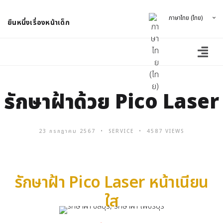
ภาษาไทย (ไทย)
ยืนหนึ่งเรื่องหน้าเด็ก
รักษาฝ้าด้วย Pico Laser
23 กรกฎาคม 2567
SERVICE
4587 VIEWS
รักษาฝ้า Pico Laser หน้าเนียน
ใส