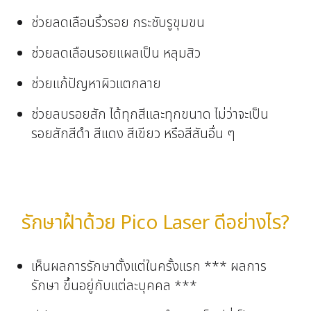
ช่วยลดเลือนริ้วรอย กระชับรูขุมขน
ช่วยลดเลือนรอยแผลเป็น หลุมสิว
ช่วยแก้ปัญหาผิวแตกลาย
ช่วยลบรอยสัก ได้ทุกสีและทุกขนาด ไม่ว่าจะเป็น
รอยสักสีดำ สีแดง สีเขียว หรือสีสันอื่น ๆ
รักษาฝ้าด้วย Pico Laser ดีอย่างไร?
เห็นผลการรักษาตั้งแต่ในครั้งแรก *** ผลการ
รักษา ขึ้นอยู่กับแต่ละบุคคล ***