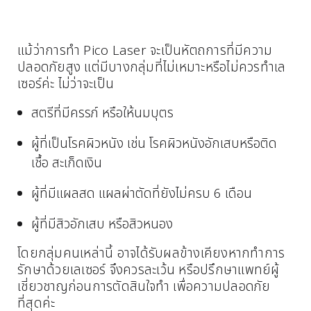
แม้ว่าการทำ Pico Laser จะเป็นหัตถการที่มีความ
ปลอดภัยสูง แต่มีบางกลุ่มที่ไม่เหมาะหรือไม่ควรทำเล
เซอร์ค่ะ ไม่ว่าจะเป็น
สตรีที่มีครรภ์ หรือให้นมบุตร
ผู้ที่เป็นโรคผิวหนัง เช่น โรคผิวหนังอักเสบหรือติด
เชื้อ สะเก็ดเงิน
ผู้ที่มีแผลสด แผลผ่าตัดที่ยังไม่ครบ 6 เดือน
ผู้ที่มีสิวอักเสบ หรือสิวหนอง
โดยกลุ่มคนเหล่านี้ อาจได้รับผลข้างเคียงหากทำการ
รักษาด้วยเลเซอร์ จึงควรละเว้น หรือปรึกษาแพทย์ผู้
เชี่ยวชาญก่อนการตัดสินใจทำ เพื่อความปลอดภัย
ที่สุดค่ะ