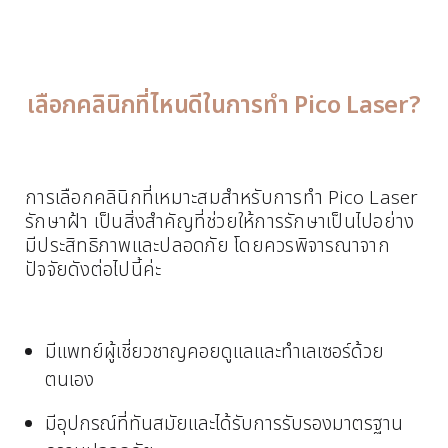
เลือกคลินิกที่ไหนดีในการทำ Pico Laser?
การเลือกคลินิกที่เหมาะสมสำหรับการทำ Pico Laser
รักษาฝ้า เป็นสิ่งสำคัญที่ช่วยให้การรักษาเป็นไปอย่าง
มีประสิทธิภาพและปลอดภัย โดยควรพิจารณาจาก
ปัจจัยดังต่อไปนี้ค่ะ
มีแพทย์ผู้เชี่ยวชาญคอยดูแลและทำเลเซอร์ด้วย
ตนเอง
มีอุปกรณ์ที่ทันสมัยและได้รับการรับรองมาตรฐาน