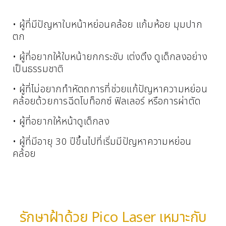
• ผู้ที่มีปัญหาใบหน้าหย่อนคล้อย แก้มห้อย มุมปาก
ตก
• ผู้ที่อยากให้ใบหน้ายกกระชับ เต่งตึง ดูเด็กลงอย่าง
เป็นธรรมชาติ
• ผู้ที่ไม่อยากทำหัตถการที่ช่วยแก้ปัญหาความหย่อน
คล้อยด้วยการฉีดโบท็อกซ์ ฟิลเลอร์ หรือการผ่าตัด
• ผู้ที่อยากให้หน้าดูเด็กลง
• ผู้ที่มีอายุ 30 ปีขึ้นไปที่เริ่มมีปัญหาความหย่อน
คล้อย
รักษาฝ้าด้วย Pico Laser เหมาะกับ