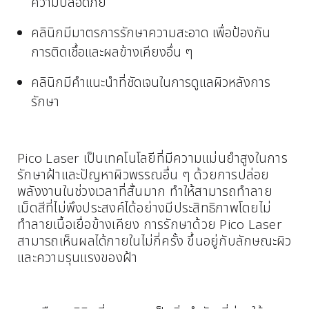
ความปลอดภัย
คลินิกมีมาตรการรักษาความสะอาด เพื่อป้องกัน
การติดเชื้อและผลข้างเคียงอื่น ๆ
คลินิกมีคำแนะนำที่ชัดเจนในการดูแลผิวหลังการ
รักษา
Pico Laser เป็นเทคโนโลยีที่มีความแม่นยำสูงในการ
รักษาฝ้าและปัญหาผิวพรรณอื่น ๆ ด้วยการปล่อย
พลังงานในช่วงเวลาที่สั้นมาก ทำให้สามารถทำลาย
เม็ดสีที่ไม่พึงประสงค์ได้อย่างมีประสิทธิภาพโดยไม่
ทำลายเนื้อเยื่อข้างเคียง การรักษาด้วย Pico Laser
สามารถเห็นผลได้ภายในไม่กี่ครั้ง ขึ้นอยู่กับลักษณะผิว
และความรุนแรงของฝ้า