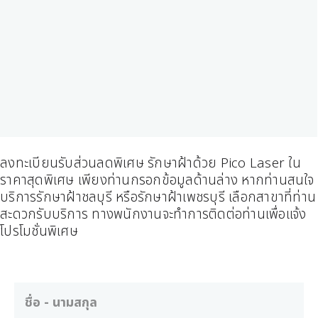
ลงทะเบียนรับส่วนลดพิเศษ รักษาฝ้าด้วย Pico Laser ใน
ราคาสุดพิเศษ เพียงท่านกรอกข้อมูลด้านล่าง หากท่านสนใจ
บริการรักษาฝ้าชลบุรี หรือรักษาฝ้าเพชรบุรี เลือกสาขาที่ท่าน
สะดวกรับบริการ ทางพนักงานจะทำการติดต่อท่านเพื่อแจ้ง
โปรโมชั่นพิเศษ