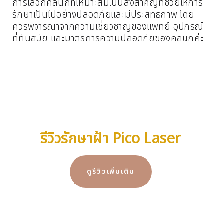
การเลือกคลินิกที่เหมาะสมเป็นสิ่งสำคัญที่ช่วยให้การ
รักษาเป็นไปอย่างปลอดภัยและมีประสิทธิภาพ โดย
ควรพิจารณาจากความเชี่ยวชาญของแพทย์ อุปกรณ์
ที่ทันสมัย และมาตรการความปลอดภัยของคลินิกค่ะ
รีวิวรักษาฝ้า Pico Laser
ดูรีวิวเพิ่มเติม