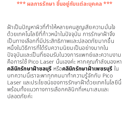
*** ผลการรักษา ขึ้นอยู่กับแต่ละบุคคล ***
ฝ้าเป็นปัญหาผิวที่ทำให้หลายคนสูญเสียความมั่นใจ
ด้วยเทคโนโลยีที่ก้าวหน้าในปัจจุบัน การรักษาฝ้าจึง
เป็นทางเลือกที่มีประสิทธิภาพและปลอดภัยมากขึ้น
หนึ่งในวิธีการที่ได้รับความนิยมเป็นอย่างมากใน
ปัจจุบันและเป็นที่ยอมรับในวงการแพทย์และความงาม
คือการใช้ Pico Laser นั่นเองค่ะ หากคุณกำลังมองหา
คลินิกรักษาฝ้าชลบุรี
หรือ
คลินิกรักษาฝ้าเพชรบุรี
ใน
บทความนี้เราจะพาทุกคนมาทำความรู้จักกับ Pico
Laser และประโยชน์ของการรักษาฝ้าด้วยเทคโนโลยีนี้
พร้อมทั้งแนวทางการเลือกคลินิกที่เหมาะสมและ
ปลอดภัยค่ะ