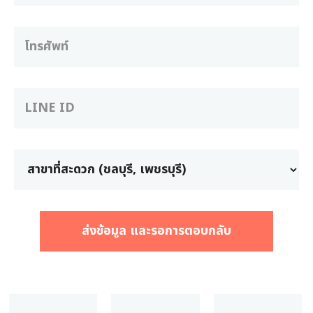
ส่งข้อมูล และรอการตอบกลับ
ลงทะเบียนบริการจาก [Auto]