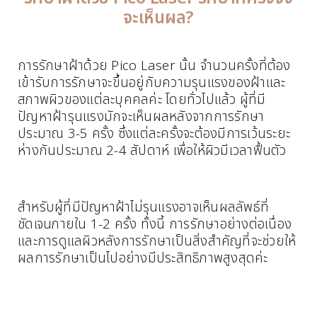
จะเห็นผล?
การรักษาฝ้าด้วย Pico Laser นั้น จำนวนครั้งที่ต้อง
เข้ารับการรักษาจะขึ้นอยู่กับความรุนแรงของฝ้าและ
สภาพผิวของแต่ละบุคคลค่ะ โดยทั่วไปแล้ว ผู้ที่มี
ปัญหาฝ้ารุนแรงมักจะเห็นผลหลังจากการรักษา
ประมาณ 3-5 ครั้ง ซึ่งแต่ละครั้งจะต้องมีการเว้นระยะ
ห่างกันประมาณ 2-4 สัปดาห์ เพื่อให้ผิวมีเวลาฟื้นตัว
สำหรับผู้ที่มีปัญหาฝ้าไม่รุนแรงอาจเห็นผลลัพธ์ที่
ชัดเจนภายใน 1-2 ครั้ง ทั้งนี้ การรักษาอย่างต่อเนื่อง
และการดูแลผิวหลังการรักษาเป็นสิ่งสำคัญที่จะช่วยให้
ผลการรักษาเป็นไปอย่างมีประสิทธิภาพสูงสุดค่ะ