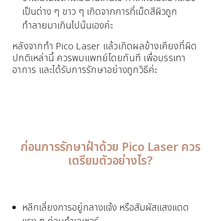
เป็นด่าง ๆ ขาว ๆ เกิดจากการที่เม็ดสีผิวถูก
ทำลายมาเกินไปนั่นเองค่ะ
หลังจากทำ Pico Laser แล้วเกิดผลข้างเคียงที่ผิด
ปกติเหล่านี้ ควรพบแพทย์โดยทันที เพื่อบรรเทา
อาการ และได้รับการรักษาอย่างถูกวิธีค่ะ
ก่อนการรักษาฝ้าด้วย Pico Laser ควร
เตรียมตัวอย่างไร?
หลีกเลี่ยงการอยู่กลางแจ้ง หรือสัมผัสแสงแดด