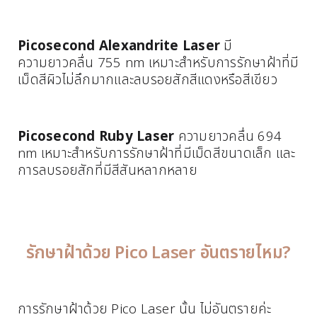
Picosecond Alexandrite Laser
มี
ความยาวคลื่น 755 nm เหมาะสำหรับการรักษาฝ้าที่มี
เม็ดสีผิวไม่ลึกมากและลบรอยสักสีแดงหรือสีเขียว
Picosecond Ruby Laser
ความยาวคลื่น 694
nm เหมาะสำหรับการรักษาฝ้าที่มีเม็ดสีขนาดเล็ก และ
การลบรอยสักที่มีสีสันหลากหลาย
รักษาฝ้าด้วย Pico Laser อันตรายไหม?
การรักษาฝ้าด้วย Pico Laser นั้น ไม่อันตรายค่ะ