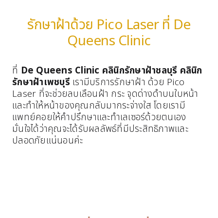
รักษาฝ้าด้วย Pico Laser ที่ De
Queens Clinic
ที่
De Queens Clinic คลินิกรักษาฝ้าชลบุรี คลินิก
รักษาฝ้าเพชบุรี
เรามีบริการรักษาฝ้า ด้วย Pico
Laser ที่จะช่วยลบเลือนฝ้า กระ จุดด่างดำบนใบหน้า
และทำให้หน้าของคุณกลับมากระจ่างใส โดยเรามี
แพทย์คอยให้คำปรึกษาและทำเลเซอร์ด้วยตนเอง
มั่นใจได้ว่าคุณจะได้รับผลลัพธ์ที่มีประสิทธิภาพและ
ปลอดภัยแน่นอนค่ะ