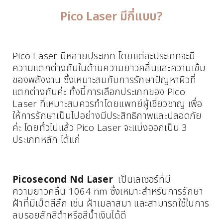
Pico Laser มีกี่แบบ?
Pico Laser มีหลายประเภท โดยแต่ละประเภทจะมี
ความแตกต่างกันในด้านความยาวคลื่นและความเข้ม
ของพลังงาน ซึ่งเหมาะสมกับการรักษาปัญหาผิวที่
แตกต่างกันค่ะ ทั้งนี้การเลือกประเภทของ Pico
Laser ที่เหมาะสมควรทำโดยแพทย์ผู้เชี่ยวชาญ เพื่อ
ให้การรักษาเป็นไปอย่างมีประสิทธิภาพและปลอดภัย
ค่ะ โดยทั่วไปแล้ว Pico Laser จะแบ่งออกเป็น 3
ประเภทหลัก ได้แก่
Picosecond Nd Laser
เป็นเลเซอร์ที่มี
ความยาวคลื่น 1064 nm ซึ่งเหมาะสำหรับการรักษา
ฝ้าที่มีเม็ดสีลึก เช่น ฝ้าเมลาสมา และสามารถใช้ในการ
ลบรอยสักสีดำหรือสีน้ำเงินได้ดี