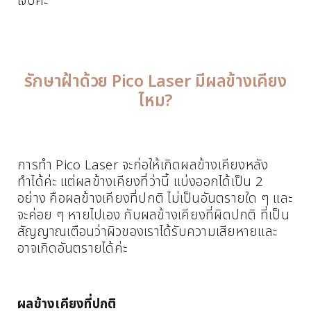
เจ็บค่ะ
รักษาฝ้าด้วย Pico Laser มีผลข้างเคียง
ไหม?
การทำ Pico Laser จะก่อให้เกิดผลข้างเคียงหลัง
ทำได้ค่ะ แต่ผลข้างเคียงที่ว่านี้ แบ่งออกได้เป็น 2
อย่าง คือผลข้างเคียงที่ปกติ ไม่เป็นอันตรายใด ๆ และ
จะค่อย ๆ หายไปเอง กับผลข้างเคียงที่ผิดปกติ ที่เป็น
สัญญาณเตือนว่าผิวของเราได้รับความเสียหายและ
อาจเกิดอันตรายได้ค่ะ
ผลข้างเคียงที่ปกติ