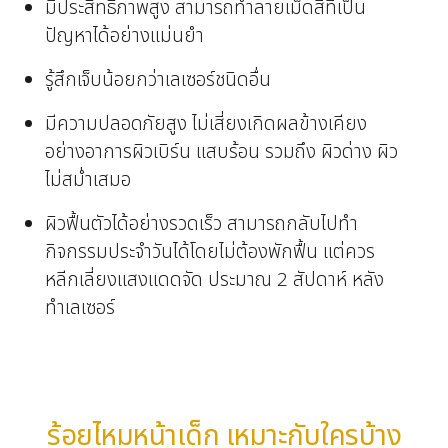
มีประสิทธิภาพสูง สามารถทำลายเม็ดสีที่เป็น
ปัญหาได้อย่างแม่นยำ
รู้สึกเจ็บน้อยกว่าเลเซอร์ชนิดอื่น
มีความปลอดภัยสูง ไม่เสี่ยงเกิดผลข้างเคียง
อย่างอาการผิวเบิร์น แสบร้อน รวมถึง ผิวด่าง ผิว
ไม่สม่ำเสมอ
ผิวฟื้นตัวได้อย่างรวดเร็ว สามารถกลับไปทำ
กิจกรรมประจำวันได้โดยไม่ต้องพักฟื้น แต่ควร
หลีกเลี่ยงแสงแดดจัด ประมาณ 2 สัปดาห์ หลัง
ทำเลเซอร์
ร้อยไหมหน้าเด็ก เหมาะกับใครบ้าง