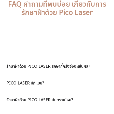
FAQ คำถามที่พบบ่อย เกี่ยวกับการ
รักษาฝ้าด้วย Pico Laser
รักษาฝ้าด้วย PICO LASER รักษากี่ครั้งจึงจะเห็นผล?
PICO LASER มีกี่แบบ?
รักษาฝ้าด้วย PICO LASER อันตรายไหม?