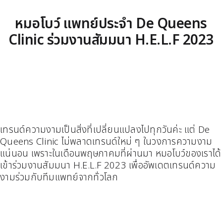
หมอโบว์ แพทย์ประจำ De Queens
Clinic ร่วมงานสัมมนา H.E.L.F 2023
เทรนด์ความงามเป็นสิ่งที่เปลี่ยนแปลงไปทุกวันค่ะ แต่ De
Queens Clinic ไม่พลาดเทรนด์ใหม่ ๆ ในวงการความงาม
แน่นอน เพราะในเดือนพฤษภาคมที่ผ่านมา หมอโบว์ของเราได้
เข้าร่วมงานสัมมนา H.E.L.F 2023 เพื่ออัพเดตเทรนด์ความ
งามร่วมกับทีมแพทย์จากทั่วโลก