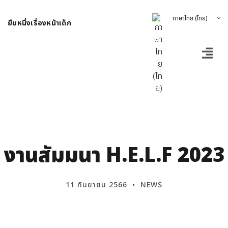
ภาษาไทย (ไทย)
ยืนหนึ่งเรื่องหน้าเด็ก
งานสัมมนา H.E.L.F 2023
11 กันยายน 2566
NEWS