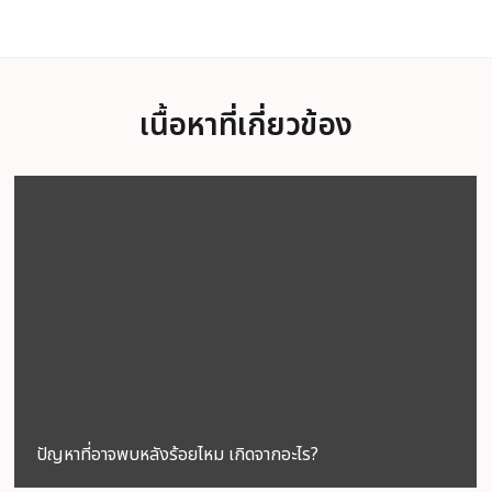
เนื้อหาที่เกี่ยวข้อง
ปัญหาที่อาจพบหลังร้อยไหม เกิดจากอะไร?