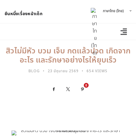
ภาษาไทย (ไทย)
ยืนหนึ่งเรื่องหน้าเด็ก
สิวไม่มีหัว บวม เจ็บ กดแล้วปวด เกิดจาก
อะไร และรักษาอย่างไรให้ยุบเร็ว
BLOG
23 มิถุนายน 2569
654 VIEWS
0
Facebook
X
Pinterest