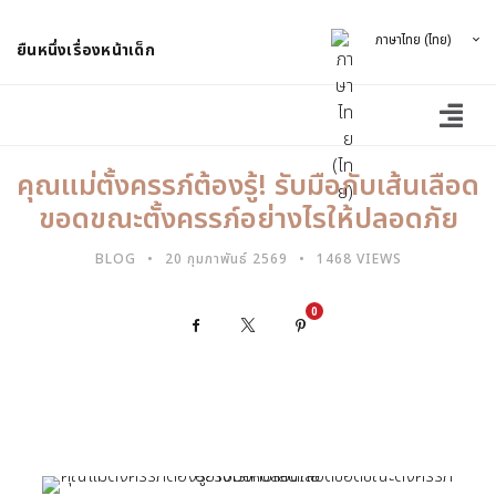
ภาษาไทย (ไทย)
ยืนหนึ่งเรื่องหน้าเด็ก
คุณแม่ตั้งครรภ์ต้องรู้! รับมือกับเส้นเลือด
ขอดขณะตั้งครรภ์อย่างไรให้ปลอดภัย
BLOG
20 กุมภาพันธ์ 2569
1468 VIEWS
0
Facebook
X
Pinterest