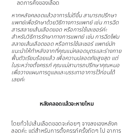
ลดการคั่งของเลือด
หากหลังคลอดแล้วอาการไม่ดีขึ้น สามารถปรึกษา
แพทย์เพื่อรักษาด้วยวิธีทางการแพทย์ เช่น การฉีด
สารสลายเส้นเลือดขอด หรือการใช้เลเซอร์ค่ะ
สำหรับวิธีการรักษาทางการแพทย์ เช่น การฉีดโฟม
สลายเส้นเลือดขอด หรือการใช้เลเซอร์ แพทย์มัก
แนะนำให้ทำหลังจากที่คุณแม่คลอดบุตรและร่างกาย
ฟื้นตัวเรียบร้อยแล้ว เพื่อความปลอดภัยสูงสุด แต่
ในระหว่างตั้งครรภ์ คุณแม่สามารถปรึกษาคุณหมอ
เพื่อวางแผนการดูแลและบรรเทาอาการไว้ก่อนได้
เลยค่ะ
หลังคลอดแล้วจะหายไหม
โดยทั่วไปเส้นเลือดขอดจะค่อยๆ จางลงเองหลังค
ลอดค่ะ แต่สำหรับการตั้งครรภ์ครั้งถัดๆ ไป อาการ