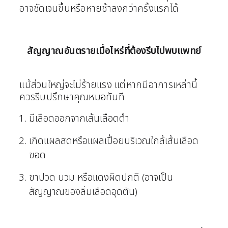
อาจชัดเจนขึ้นหรือหายช้าลงกว่าครั้งแรกได้
สัญญาณอันตรายเมื่อไหร่ที่ต้องรีบไปพบแพทย์
แม้ส่วนใหญ่จะไม่ร้ายแรง แต่หากมีอาการเหล่านี้
ควรรีบปรึกษาคุณหมอทันที
มีเลือดออกจากเส้นเลือดดำ
เกิดแผลสดหรือแผลเปื่อยบริเวณใกล้เส้นเลือด
ขอด
ขาปวด บวม หรือแดงผิดปกติ (อาจเป็น
สัญญาณของลิ่มเลือดอุดตัน)