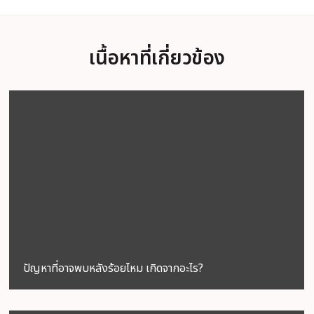
เนื้อหาที่เกี่ยวข้อง
ปัญหาที่อาจพบหลังร้อยไหม เกิดจากอะไร?