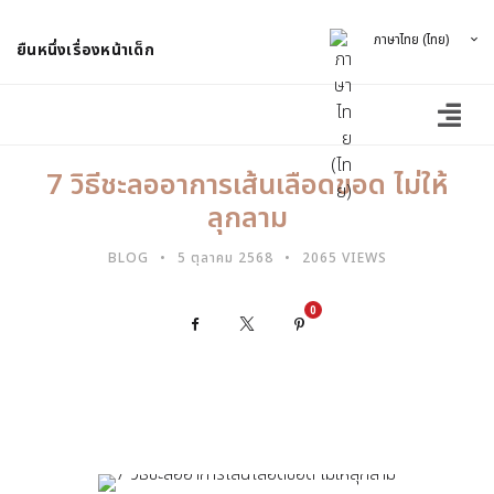
ภาษาไทย (ไทย)
ยืนหนึ่งเรื่องหน้าเด็ก
7 วิธีชะลออาการเส้นเลือดขอด ไม่ให้
ลุกลาม
BLOG
5 ตุลาคม 2568
2065 VIEWS
0
Facebook
X
Pinterest