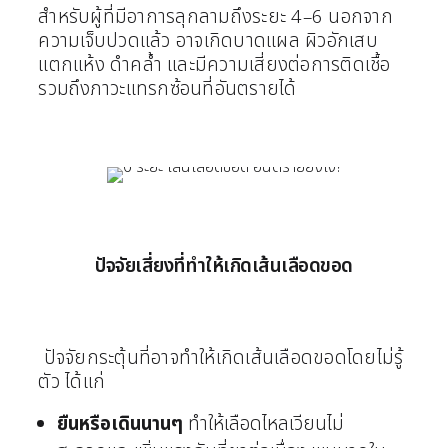
สำหรับผู้ที่มีอาการลุกลามถึงระยะ 4–6 นอกจาก
ความเจ็บปวดแล้ว อาจเกิดบาดแผล ผิวอักเสบ
แตกแห้ง ดำคล้ำ และมีความเสี่ยงต่อการติดเชื้อ
รวมถึงภาวะแทรกซ้อนที่อันตรายได้
ปัจจัยเสี่ยงที่ทำให้เกิดเส้นเลือดขอด
ปัจจัยกระตุ้นที่อาจทำให้เกิดเส้นเลือดขอดโดยไม่รู้
ตัว ได้แก่
ยืนหรือเดินนานๆ
ทำให้เลือดไหลเวียนไม่