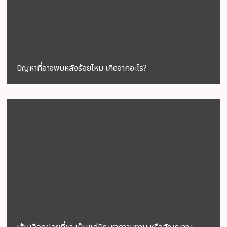
ปัญหาที่อาจพบหลังร้อยไหม เกิดจากอะไร?