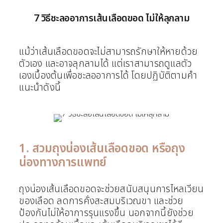
7 วิธีชะลออาการเส้นเลือดขอด ไม่ให้ลุกลาม
แม้ว่าเส้นเลือดขอดจะไม่สามารถรักษาให้หายด้วย
ตัวเอง และอาจลุกลามได้ แต่เราสามารถดูแลตัว
เองเบื้องต้นเพื่อชะลออาการได้ โดยปฏิบัติตามคำ
แนะนำดังนี้
1. สวมถุงน่องเส้นเลือดขอด หรือถุง
น่องทางการแพทย์
ถุงน่องเส้นเลือดขอดจะช่วยสนับสนุนการไหลเวียน
ของเลือด ลดการคั่งสะสมบริเวณขา และช่วย
ป้องกันไม่ให้อาการรุนแรงขึ้น นอกจากนี้ยังช่วย