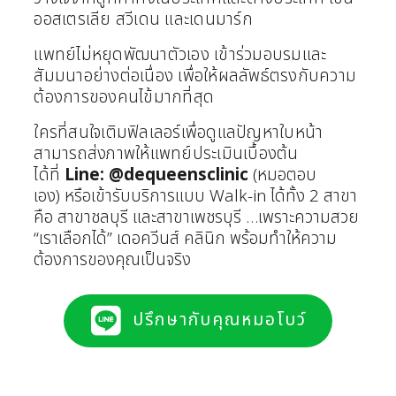
ออสเตรเลีย สวีเดน และเดนมาร์ก
แพทย์ไม่หยุดพัฒนาตัวเอง เข้าร่วมอบรมและ
สัมมนาอย่างต่อเนื่อง เพื่อให้ผลลัพธ์ตรงกับความ
ต้องการของคนไข้มากที่สุด
ใครที่สนใจเติมฟิลเลอร์เพื่อดูแลปัญหาใบหน้า
สามารถส่งภาพให้แพทย์ประเมินเบื้องต้น
ได้ที่
Line: @dequeensclinic
(หมอตอบ
เอง)
หรือเข้ารับบริการแบบ Walk-in ได้ทั้ง 2 สาขา
คือ สาขาชลบุรี และสาขาเพชรบุรี …เพราะความสวย
“เราเลือกได้” เดอควีนส์ คลินิก พร้อมทำให้ความ
ต้องการของคุณเป็นจริง
ปรึกษากับคุณหมอโบว์