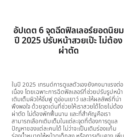
อัปเดต 6 จุดฉีดฟิลเลอร์ยอดนิยม
ปี 2025 ปรับหน้าสวยเป๊ะ ไม่ต้อง
ผ่าตัด
ในปี 2025 เทรนด์การดูแลตัวเองยังคงมาแรงต่อ
เนื่อง โดยเฉพาะการฉีดฟิลเลอร์ที่ช่วยปรับรูปหน้า
เติมเต็มผิวให้อิ่มฟู ดูอ่อนเยาว์ และให้ผลลัพธ์ที่น่า
พึงพอใจ ด้วยจุดเด่นที่ช่วยให้เราสวยได้โดยไม่ต้อง
ผ่าตัด ไม่ต้องพักฟื้นนาน และที่สำคัญคือเรา
สามารถเลือกเติมเต็มในแต่ละจุดที่ต้องการดูแล
ปัญหาของแต่ละคนได้ ไม่ว่าจะเป็นเติมร่องแก้ม
ร่องน้ำหมากให้หน้าดูเด็กลง หรือการเติมคาง เพิ่ม