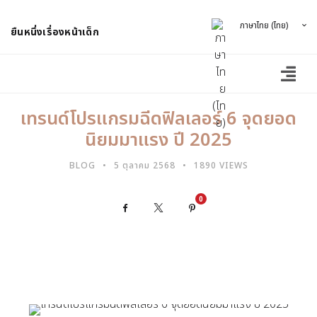
ภาษาไทย (ไทย)
ยืนหนึ่งเรื่องหน้าเด็ก
เทรนด์โปรแกรมฉีดฟิลเลอร์ 6 จุดยอด
นิยมมาแรง ปี 2025
BLOG
5 ตุลาคม 2568
1890 VIEWS
0
Facebook
X
Pinterest