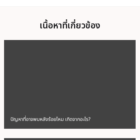
เนื้อหาที่เกี่ยวข้อง
ปัญหาที่อาจพบหลังร้อยไหม เกิดจากอะไร?