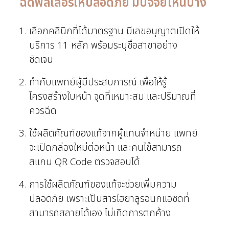
ฉีดฟิลเลอร์ให้ปลอดภัย มีปัจจัยไหนบ้าง
เลือกคลินิกที่ได้มาตรฐาน มีเลขอนุญาตเปิดให้
บริการ 11 หลัก พร้อมระบุชื่อสาขาอย่าง
ชัดเจน
ทำกับแพทย์ผู้มีประสบการณ์ เพื่อให้รู้
โครงสร้างใบหน้า จุดที่เหมาะสม และปริมาณที่
ควรฉีด
ใช้ผลิตภัณฑ์ของแท้จากผู้แทนจำหน่าย แพทย์
จะเปิดกล่องใหม่ต่อหน้า และคนไข้สามารถ
สแกน QR Code ตรวจสอบได้
การใช้ผลิตภัณฑ์ของแท้จะช่วยเพิ่มความ
ปลอดภัย เพราะเป็นสารไฮยาลูรอนิกแอซิดที่
สามารถสลายได้เอง ไม่เกิดการตกค้าง