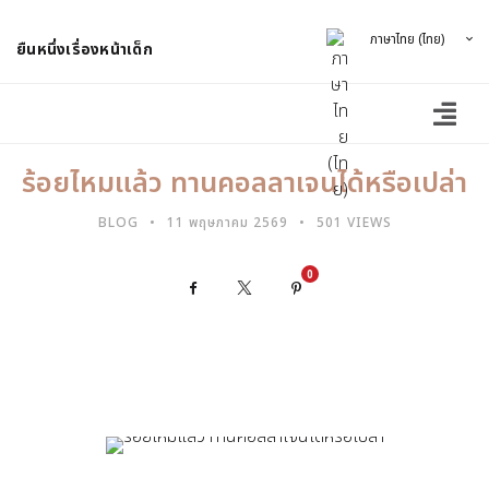
ภาษาไทย (ไทย)
ยืนหนึ่งเรื่องหน้าเด็ก
ร้อยไหมแล้ว ทานคอลลาเจนได้หรือเปล่า
BLOG
11 พฤษภาคม 2569
501 VIEWS
0
Facebook
X
Pinterest