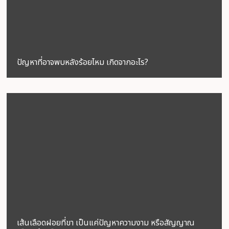
ปัญหาที่อาจพบหลังร้อยไหม เกิดจากอะไร?
เส้นเลือดฝอยที่ขา เป็นแค่ปัญหาความงาม หรือสัญญาณ