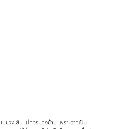
มในช่วงเย็น ไม่ควรมองข้าม เพราะอาจเป็น