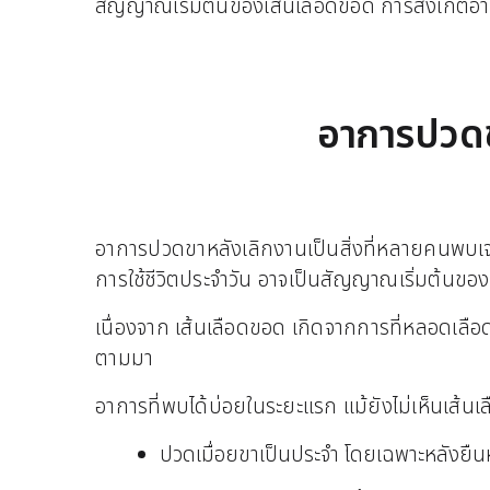
สัญญาณเริ่มต้นของเส้นเลือดขอด การสังเกตอาการ
อาการปวดข
อาการปวดขาหลังเลิกงานเป็นสิ่งที่หลายคนพบเจอแ
การใช้ชีวิตประจำวัน อาจเป็นสัญญาณเริ่มต้นขอ
เนื่องจาก เส้นเลือดขอด เกิดจากการที่หลอดเลือ
ตามมา
อาการที่พบได้บ่อยในระยะแรก แม้ยังไม่เห็นเส้นเล
ปวดเมื่อยขาเป็นประจำ โดยเฉพาะหลังยืนห