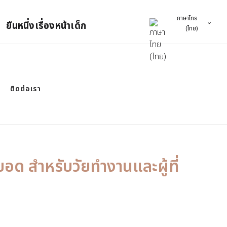
ภาษาไทย
ยืนหนึ่งเรื่องหน้าเด็ก
(ไทย)
ติดต่อเรา
อด สำหรับวัยทำงานและผู้ที่