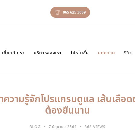
065 625 3659
เกี่ยวกับเรา
บริการของเรา
โปรโมชั่น
บทความ
รีวิว
ความรู้จักโปรแกรมดูแล เส้นเลือดข
ต้องยืนนาน
BLOG
7 มิถุนายน 2569
363 VIEWS