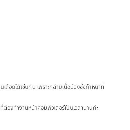
ลือดได้เช่นกัน เพราะกล้ามเนื้อน่องซึ่งทำหน้าที่
ผู้ที่ต้องทำงานหน้าคอมพิวเตอร์เป็นเวลานานค่ะ