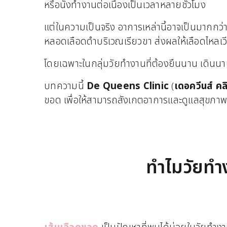
หรือนั่งทำงานต่อเนื่องเป็นเวลาหลายชั่วโมง
แต่ในความเป็นจริง อาการเหล่านี้อาจเป็นมากกว่
หลอดเลือดดำบริเวณเรียวขา ส่งผลให้เลือดไหลเวีย
โดยเฉพาะในกลุ่มวัยทำงานที่ต้องยืนนาน เดินนาน 
บทความนี้
De Queens Clinic
(
เดอควีนส์ คลิ
ขอด เพื่อให้สามารถสังเกตอาการและดูแลสุขภาพเ
ทำไมวัยทำง