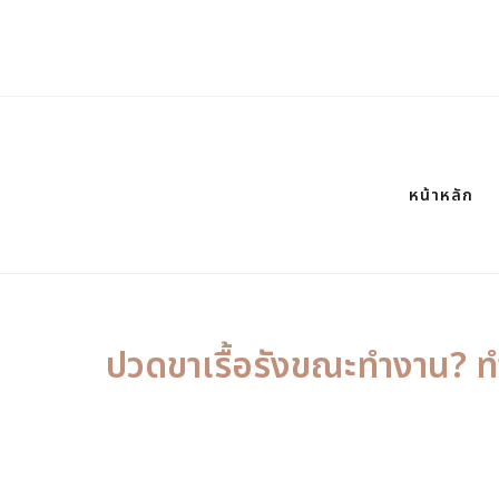
หน้าหลัก
ปวดขาเรื้อรังขณะทำงาน? ทำ