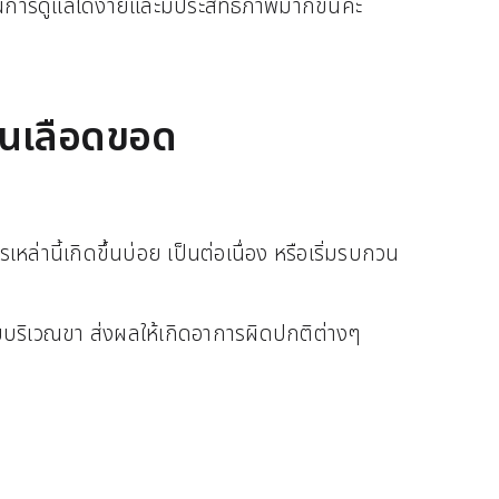
การดูแลได้ง่ายและมีประสิทธิภาพมากขึ้นค่ะ
้นเลือดขอด
านี้เกิดขึ้นบ่อย เป็นต่อเนื่อง หรือเริ่มรบกวน
ยู่บริเวณขา ส่งผลให้เกิดอาการผิดปกติต่างๆ