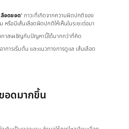
นเลือดขอด
” ภาวะที่เกิดจากความผิดปกติของ
ม หรือมีเส้นเลือดผิดปกติให้เห็นในระยะต่อมา
อกาสเผชิญกับปัญหานี้ได้มากกว่าที่คิด
 อาการเริ่มต้น และแนวทางการดูแล เส้นเลือด
ดขอดมากขึ้น