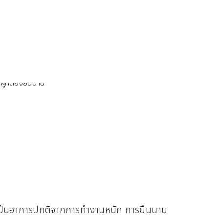
่าเป็นอาการปกติจากการทำงานหนัก การยืนนาน