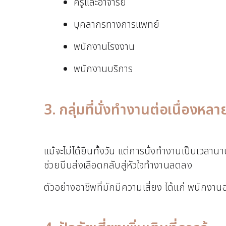
ครูและอาจารย์
บุคลากรทางการแพทย์
พนักงานโรงงาน
พนักงานบริการ
3. กลุ่มที่นั่งทำงานต่อเนื่องหลา
แม้จะไม่ได้ยืนทั้งวัน แต่การนั่งทำงานเป็นเวลาน
ช่วยบีบส่งเลือดกลับสู่หัวใจทำงานลดลง
ตัวอย่างอาชีพที่มักมีความเสี่ยง ได้แก่ พนักงา