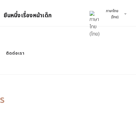
ภาษาไทย
ยืนหนึ่งเรื่องหน้าเด็ก
(ไทย)
ติดต่อเรา
ไร