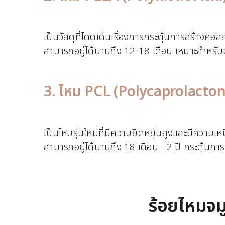
เป็นวัสดุที่โดดเด่นเรื่องการกระตุ้นการสร้างคอ
สามารถอยู่ได้นานถึง 12-18 เดือน เหมาะสำหรับผู
3. ไหม PCL (Polycaprolacto
เป็นไหมรุ่นใหม่ที่มีความยืดหยุ่นสูงและมีควา
สามารถอยู่ได้นานถึง 18 เดือน - 2 ปี กระตุ้นการสร
ร้อยไหมจมู