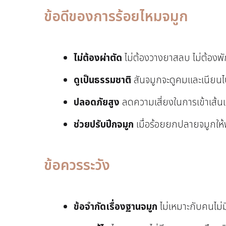
ข้อดีของการร้อยไหมจมูก
ไม่ต้องผ่าตัด
ไม่ต้องวางยาสลบ ไม่ต้องพัก
ดูเป็นธรรมชาติ
สันจมูกจะดูคมและเนียนไปก
ปลอดภัยสูง
ลดความเสี่ยงในการเข้าเส้นเ
ช่วยปรับปีกจมูก
เมื่อร้อยยกปลายจมูกให้พ
ข้อควรระวัง
ข้อจำกัดเรื่องฐานจมูก
ไม่เหมาะกับคนไม่