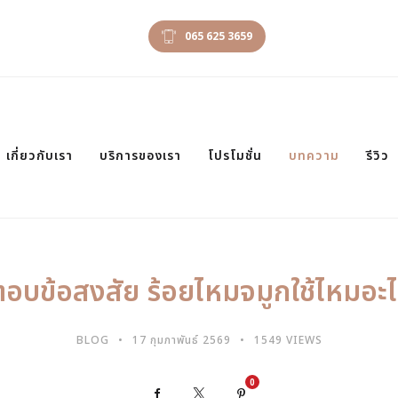
065 625 3659
เกี่ยวกับเรา
บริการของเรา
โปรโมชั่น
บทความ
รีวิว
อบข้อสงสัย ร้อยไหมจมูกใช้ไหมอะ
BLOG
17 กุมภาพันธ์ 2569
1549 VIEWS
0
Facebook
X
Pinterest