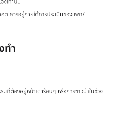
งเท่านั้น
อนาคต ควรอยู่ภายใต้การประเมินของแพทย์
ังทำ
ี่ต้องอยู่หน้าเตาร้อนๆ หรือการซาวน่าในช่วง