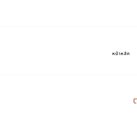
หน้าหลัก
ต